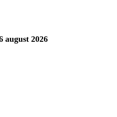
6 august 2026