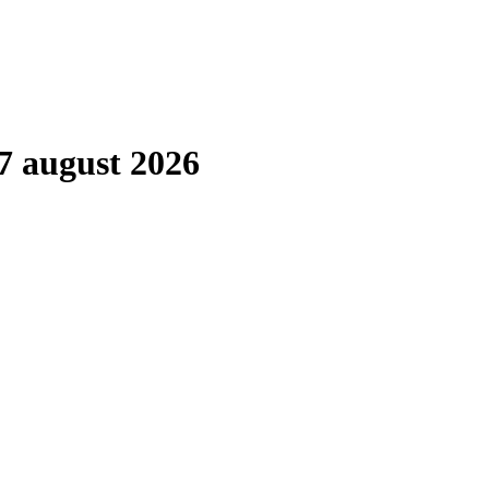
7 august 2026