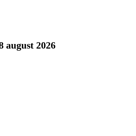
8 august 2026