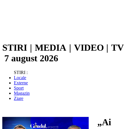
STIRI
|
MEDIA
|
VIDEO
|
TV
7 august 2026
STIRI :
Locale
Externe
Sport
Magazin
Ziare
„Ai