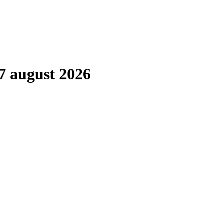
7 august 2026