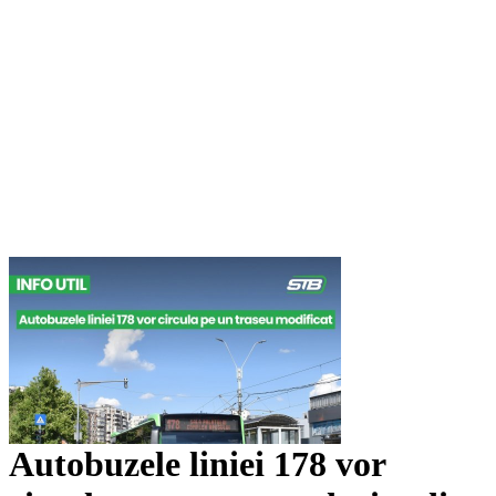
Autobuzele liniei 178 vor