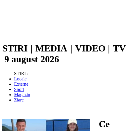
STIRI
|
MEDIA
|
VIDEO
|
TV
9 august 2026
STIRI :
Locale
Externe
Sport
Magazin
Ziare
Ce