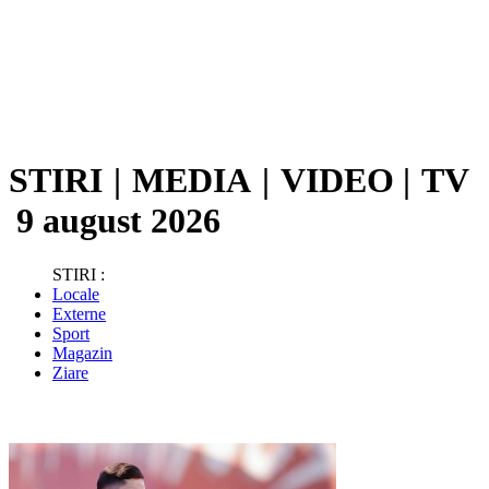
STIRI
|
MEDIA
|
VIDEO
|
TV
9 august 2026
STIRI :
Locale
Externe
Sport
Magazin
Ziare