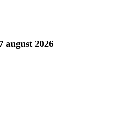
7 august 2026