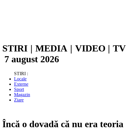
STIRI
|
MEDIA
|
VIDEO
|
TV
7 august 2026
STIRI :
Locale
Externe
Sport
Magazin
Ziare
Încă o dovadă că nu era teoria