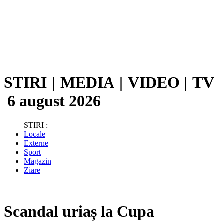
STIRI
|
MEDIA
|
VIDEO
|
TV
6 august 2026
STIRI :
Locale
Externe
Sport
Magazin
Ziare
Scandal uriaș la Cupa