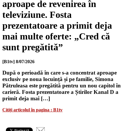
aproape de revenirea în
televiziune. Fosta
prezentatoare a primit deja
mai multe oferte: „Cred că
sunt pregătită”
[B1tv]
8/07/2026
După o perioadă în care s-a concentrat aproape
exclusiv pe noua locuință și pe familie, Simona
Pătruleasa este pregătită pentru un nou capitol în
carieră. Fosta prezentatoare a Știrilor Kanal D a
primit deja mai […]
Citiți articolul în pagina : B1tv