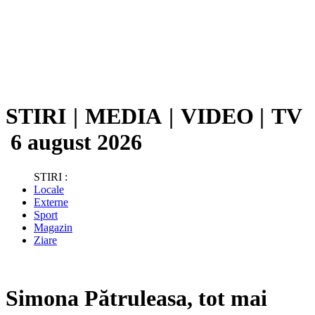
STIRI
|
MEDIA
|
VIDEO
|
TV
6 august 2026
STIRI :
Locale
Externe
Sport
Magazin
Ziare
Simona Pătruleasa, tot mai