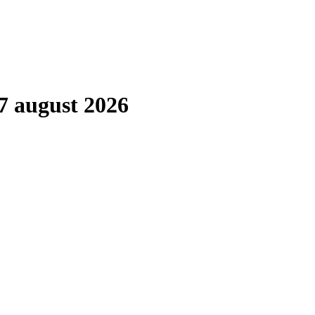
7 august 2026