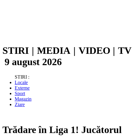
STIRI
|
MEDIA
|
VIDEO
|
TV
9 august 2026
STIRI :
Locale
Externe
Sport
Magazin
Ziare
Trădare în Liga 1! Jucătorul