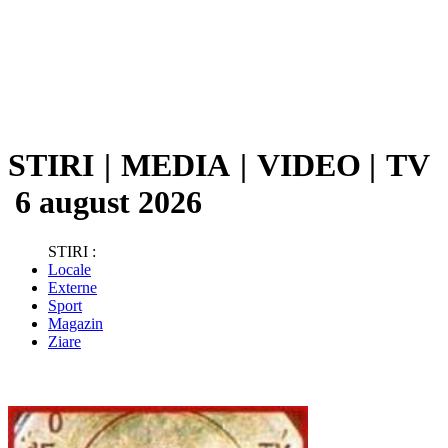
STIRI
|
MEDIA
|
VIDEO
|
TV
6 august 2026
STIRI :
Locale
Externe
Sport
Magazin
Ziare