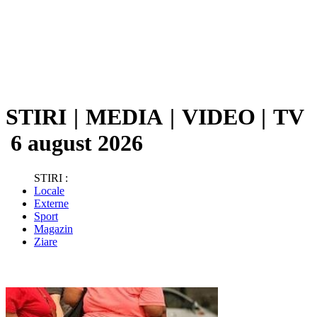
STIRI
|
MEDIA
|
VIDEO
|
TV
6 august 2026
STIRI :
Locale
Externe
Sport
Magazin
Ziare