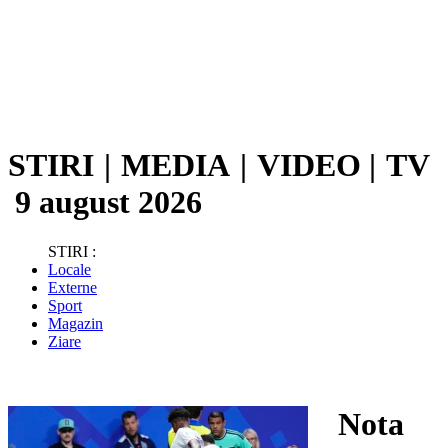
STIRI
|
MEDIA
|
VIDEO
|
TV
9 august 2026
STIRI :
Locale
Externe
Sport
Magazin
Ziare
Nota