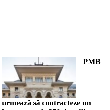
PMB
urmează să contracteze un