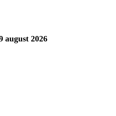
9 august 2026