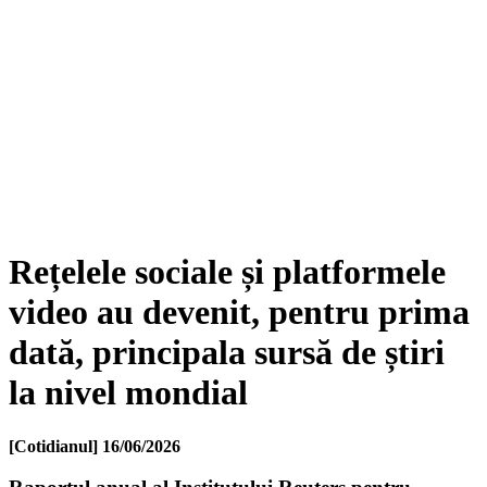
Rețelele sociale și platformele
video au devenit, pentru prima
dată, principala sursă de știri
la nivel mondial
[Cotidianul]
16/06/2026