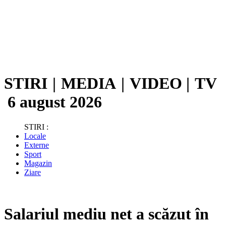
STIRI
|
MEDIA
|
VIDEO
|
TV
6 august 2026
STIRI :
Locale
Externe
Sport
Magazin
Ziare
Salariul mediu net a scăzut în