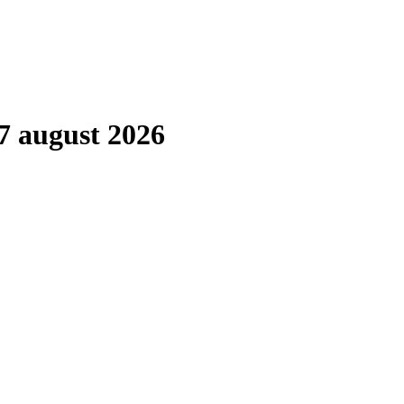
7 august 2026