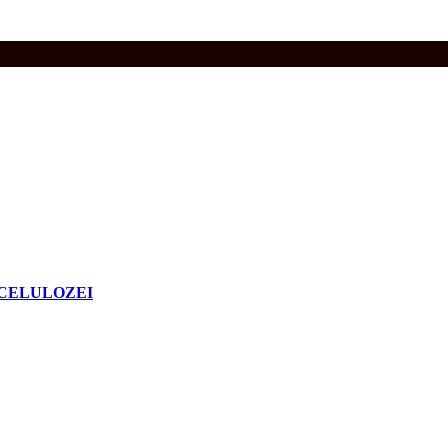
nal CELULOZEI