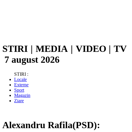
STIRI
|
MEDIA
|
VIDEO
|
TV
7 august 2026
STIRI :
Locale
Externe
Sport
Magazin
Ziare
Alexandru Rafila(PSD):