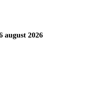
6 august 2026