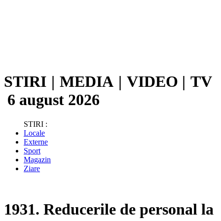
STIRI
|
MEDIA
|
VIDEO
|
TV
6 august 2026
STIRI :
Locale
Externe
Sport
Magazin
Ziare
1931. Reducerile de personal la