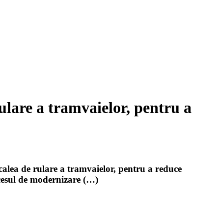
ulare a tramvaielor, pentru a
calea de rulare a tramvaielor, pentru a reduce
ocesul de modernizare (…)