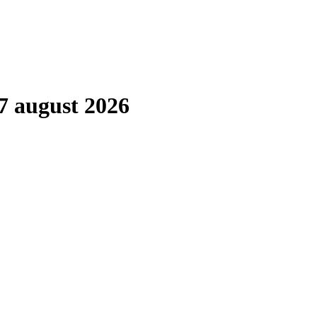
7 august 2026