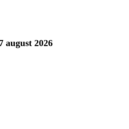
7 august 2026