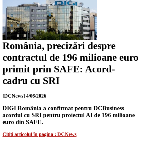
România, precizări despre
contractul de 196 milioane euro
primit prin SAFE: Acord-
cadru cu SRI
[DCNews]
4/06/2026
DIGI România a confirmat pentru DCBusiness
acordul cu SRI pentru proiectul AI de 196 milioane
euro din SAFE.
Citiți articolul în pagina : DCNews