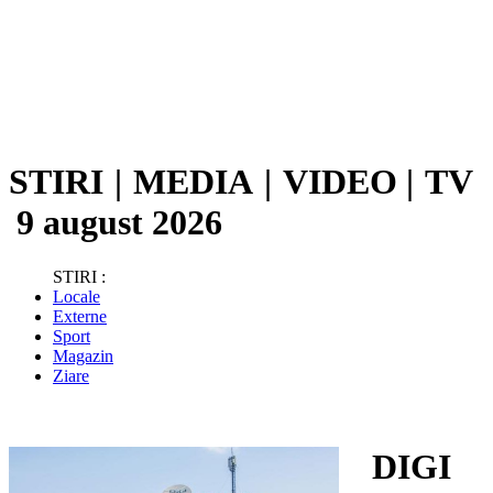
STIRI
|
MEDIA
|
VIDEO
|
TV
9 august 2026
STIRI :
Locale
Externe
Sport
Magazin
Ziare
DIGI