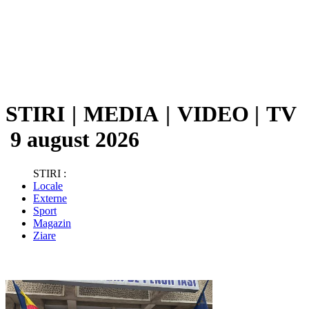
STIRI
|
MEDIA
|
VIDEO
|
TV
9 august 2026
STIRI :
Locale
Externe
Sport
Magazin
Ziare