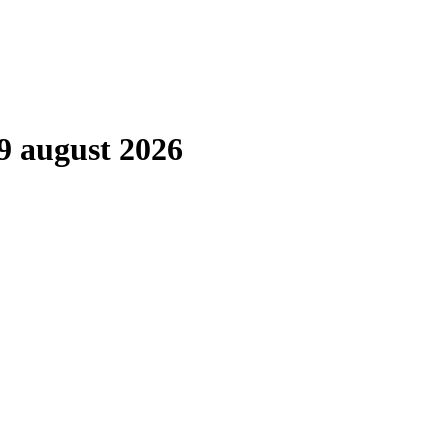
9 august 2026