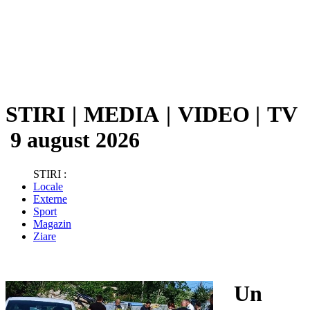
STIRI
|
MEDIA
|
VIDEO
|
TV
9 august 2026
STIRI :
Locale
Externe
Sport
Magazin
Ziare
Un