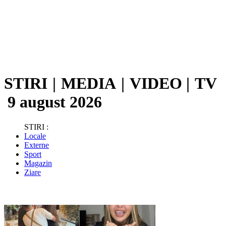
STIRI
|
MEDIA
|
VIDEO
|
TV
9 august 2026
STIRI :
Locale
Externe
Sport
Magazin
Ziare