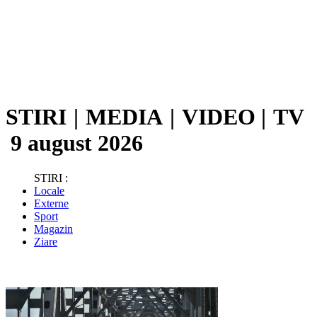
STIRI
|
MEDIA
|
VIDEO
|
TV
9 august 2026
STIRI :
Locale
Externe
Sport
Magazin
Ziare