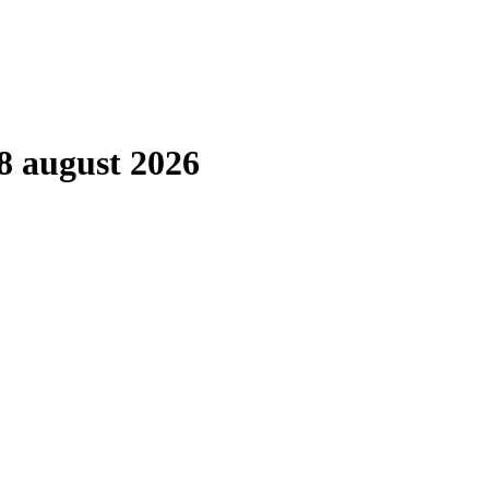
8 august 2026