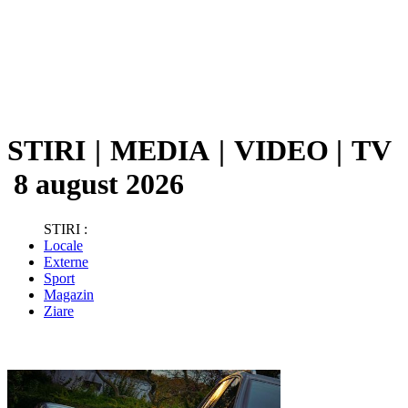
STIRI
|
MEDIA
|
VIDEO
|
TV
8 august 2026
STIRI :
Locale
Externe
Sport
Magazin
Ziare