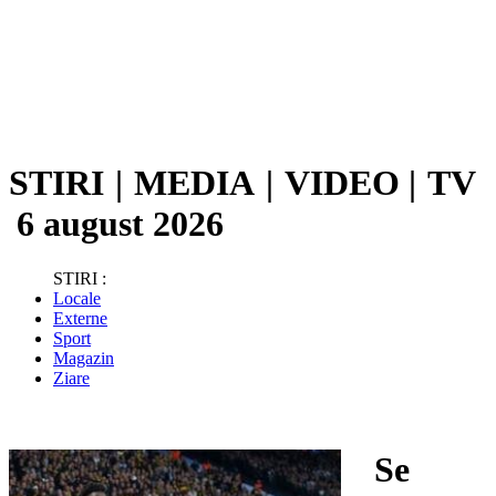
STIRI
|
MEDIA
|
VIDEO
|
TV
6 august 2026
STIRI :
Locale
Externe
Sport
Magazin
Ziare
Se