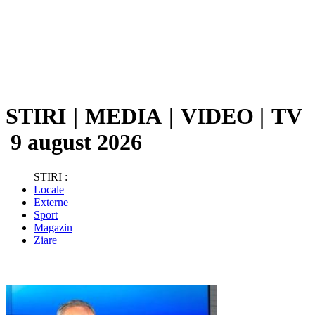
STIRI
|
MEDIA
|
VIDEO
|
TV
9 august 2026
STIRI :
Locale
Externe
Sport
Magazin
Ziare