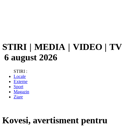
STIRI
|
MEDIA
|
VIDEO
|
TV
6 august 2026
STIRI :
Locale
Externe
Sport
Magazin
Ziare
Kovesi, avertisment pentru