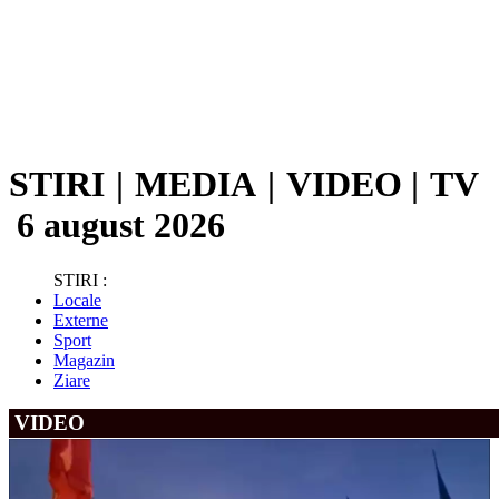
STIRI
|
MEDIA
|
VIDEO
|
TV
6 august 2026
STIRI :
Locale
Externe
Sport
Magazin
Ziare
VIDEO