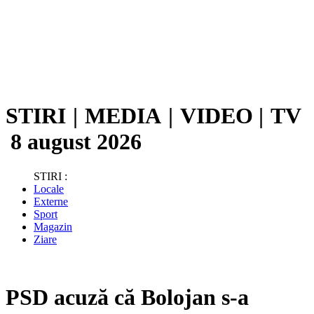
STIRI
|
MEDIA
|
VIDEO
|
TV
8 august 2026
STIRI :
Locale
Externe
Sport
Magazin
Ziare
PSD acuză că Bolojan s-a