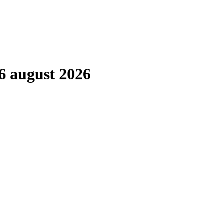
6 august 2026