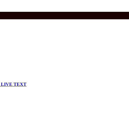
ri – LIVE TEXT