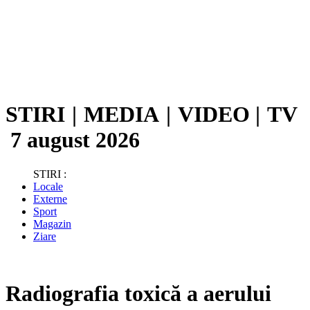
STIRI
|
MEDIA
|
VIDEO
|
TV
7 august 2026
STIRI :
Locale
Externe
Sport
Magazin
Ziare
Radiografia toxică a aerului