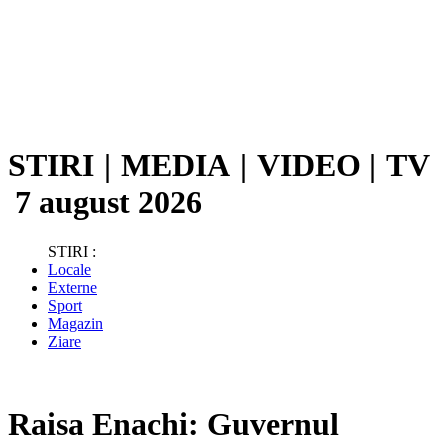
STIRI
|
MEDIA
|
VIDEO
|
TV
7 august 2026
STIRI :
Locale
Externe
Sport
Magazin
Ziare
Raisa Enachi: Guvernul