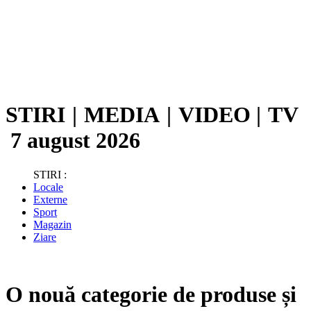
STIRI
|
MEDIA
|
VIDEO
|
TV
7 august 2026
STIRI :
Locale
Externe
Sport
Magazin
Ziare
O nouă categorie de produse și