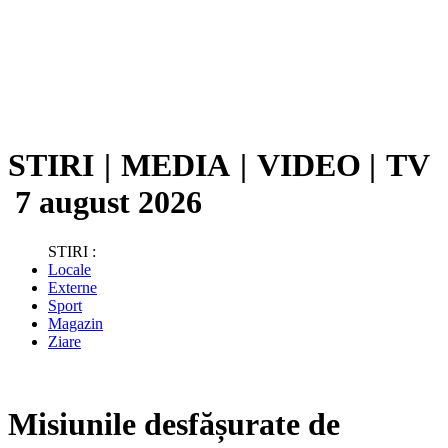
STIRI
|
MEDIA
|
VIDEO
|
TV
7 august 2026
STIRI :
Locale
Externe
Sport
Magazin
Ziare
Misiunile desfășurate de