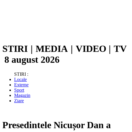
STIRI
|
MEDIA
|
VIDEO
|
TV
8 august 2026
STIRI :
Locale
Externe
Sport
Magazin
Ziare
Presedintele Nicușor Dan a