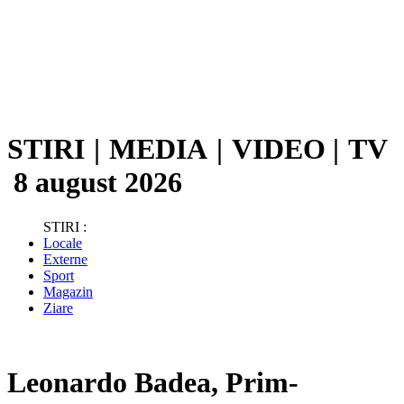
STIRI
|
MEDIA
|
VIDEO
|
TV
8 august 2026
STIRI :
Locale
Externe
Sport
Magazin
Ziare
Leonardo Badea, Prim-