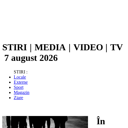
STIRI
|
MEDIA
|
VIDEO
|
TV
7 august 2026
STIRI :
Locale
Externe
Sport
Magazin
Ziare
În