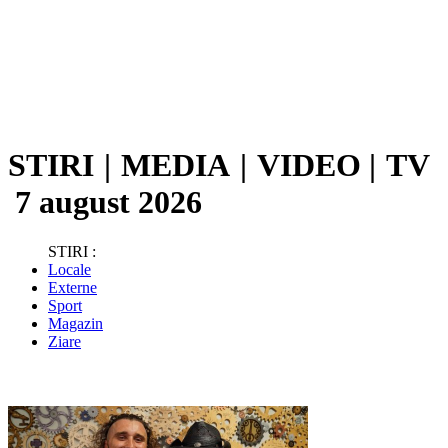
STIRI
|
MEDIA
|
VIDEO
|
TV
7 august 2026
STIRI :
Locale
Externe
Sport
Magazin
Ziare