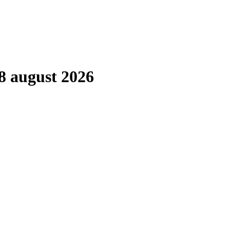
8 august 2026